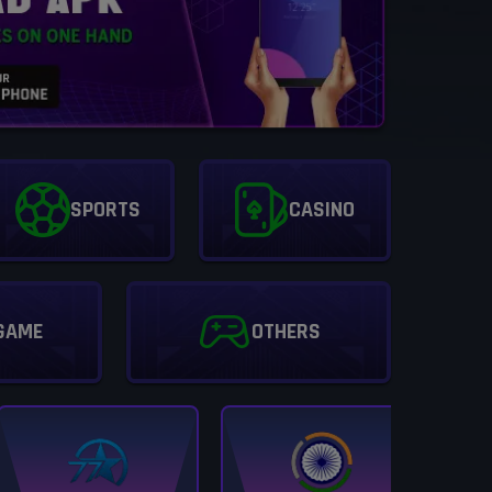
SPORTS
CASINO
 GAME
OTHERS