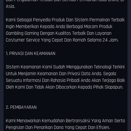
Asia.
Kami Sebagai Penyedia Produk Dan Sistem Permainan Terbaik 
Ingin Memberikan Kepada Anda Berbagai Macam Produk 
Gambling Gaming Dengan Kualitas Terbaik Dan Layanan 
Costumer Service Yang Cepat Dan Ramah Selama 24 Jam.
1. PRIVASI DAN KEAMANAN
Sistem Keamanan Kami Sudah Menggunakan Teknologi Terkini 
Untuk Menjamin Keamanan Dan Privasi Data Anda. Segala 
Sesuatu Informasi Dan Rahasia Pribadi Anda Akan Terjaga Baik 
Oleh Kami Dan Tidak Akan Dibocorkan Kepada Pihak Siapapun.
2. PEMBAYARAN
Kami Menawarkan Kemudahan Bertransaksi Yang Aman Serta 
Pengisian Dan Penarikan Dana Yang Cepat Dan Efisien.